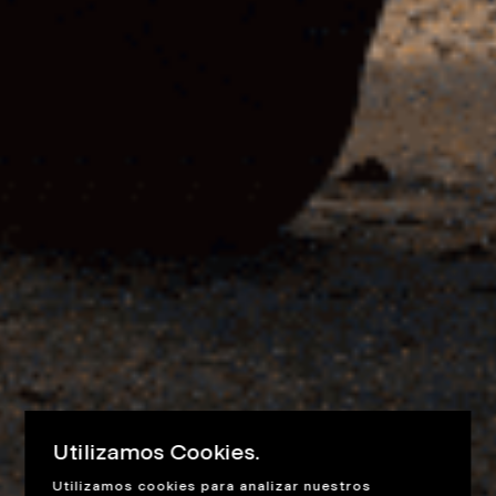
Utilizamos Cookies.
Utilizamos cookies para analizar nuestros