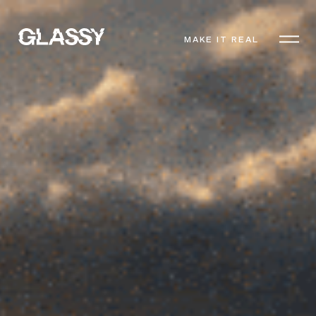
MAKE IT REAL