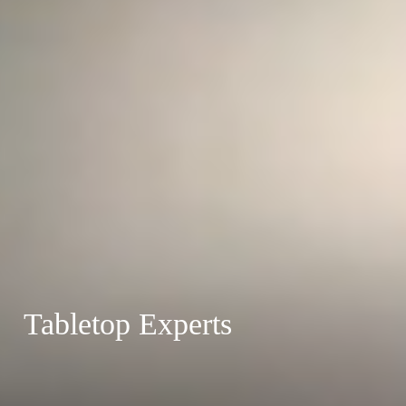
Tabletop Experts