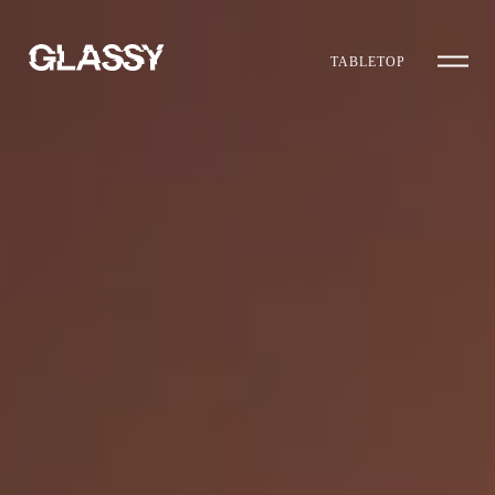
TABLETOP