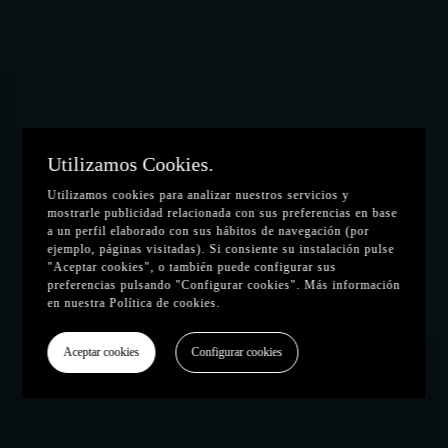
Utilizamos Cookies.
Utilizamos cookies para analizar nuestros servicios y
mostrarle publicidad relacionada con sus preferencias en base
a un perfil elaborado con sus hábitos de navegación (por
ejemplo, páginas visitadas). Si consiente su instalación pulse
"Aceptar cookies", o también puede configurar sus
preferencias pulsando "Configurar cookies". Más información
en nuestra
Política de cookies
.
Aceptar cookies
Configurar cookies