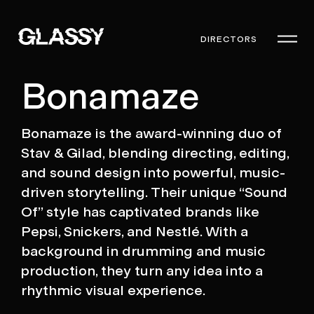
DIRECTORS
Bonamaze
Bonamaze is the award-winning duo of
Stav & Gilad, blending directing, editing,
and sound design into powerful, music-
driven storytelling. Their unique “Sound
Of” style has captivated brands like
Pepsi, Snickers, and Nestlé. With a
background in drumming and music
production, they turn any idea into a
rhythmic visual experience.