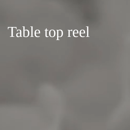
Table top reel