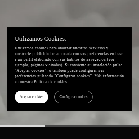
Utilizamos Cookies.
Utilizamos cookies para analizar nuestros servicios y
mostrarle publicidad relacionada con sus preferencias en base
a un perfil elaborado con sus hábitos de navegación (por
ejemplo, páginas visitadas). Si consiente su instalación pulse
"Aceptar cookies", o también puede configurar sus
preferencias pulsando "Configurar cookies". Más información
en nuestra
Política de cookies
.
Aceptar cookies
Configurar cookies