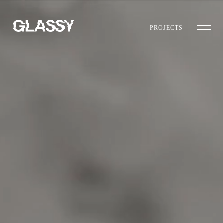
PROJECTS