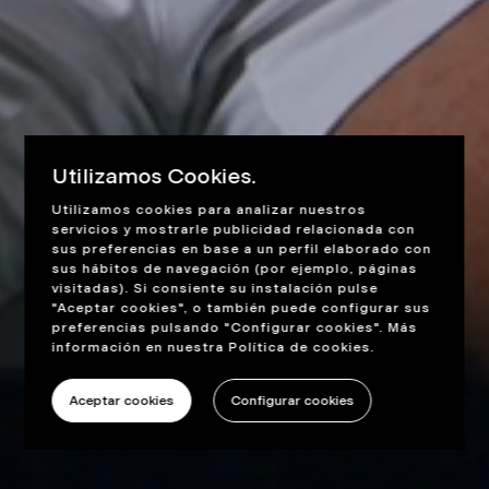
Utilizamos Cookies.
Utilizamos cookies para analizar nuestros
servicios y mostrarle publicidad relacionada con
sus preferencias en base a un perfil elaborado con
sus hábitos de navegación (por ejemplo, páginas
visitadas). Si consiente su instalación pulse
"Aceptar cookies", o también puede configurar sus
preferencias pulsando "Configurar cookies". Más
información en nuestra
Política de cookies
.
Aceptar cookies
Configurar cookies