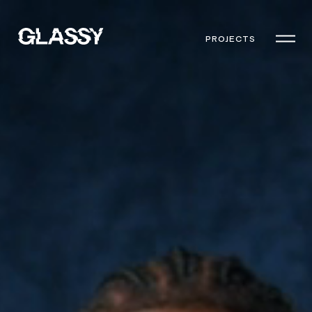
PROJECTS