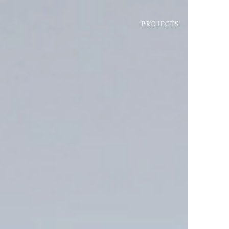
PROJECTS