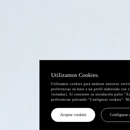
Utilizamos Cookies.
Utilizamos cookies para analizar nuestros servi
preferencias en base a un perfil elaborado con 
visitadas). Si consiente su instalación pulse "
preferencias pulsando "Configurar cookies". M
Aceptar cookies
Configurar 