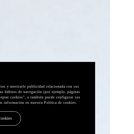
cios y mostrarle publicidad relacionada con sus
sus hábitos de navegación (por ejemplo, páginas
Aceptar cookies", o también puede configurar sus
ás información en nuestra
Política de cookies
.
cookies