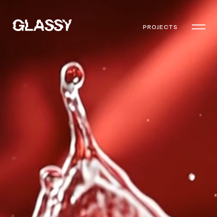
PROJECTS