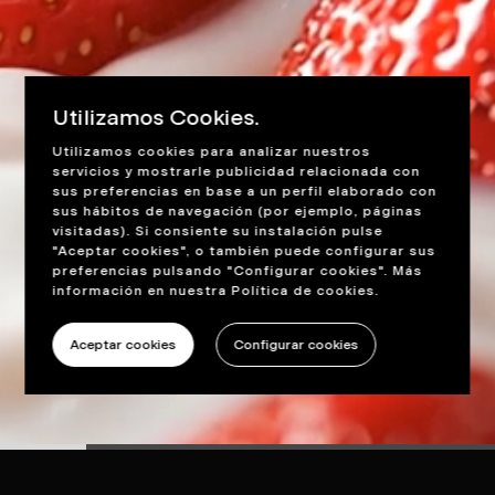
Utilizamos Cookies.
Utilizamos cookies para analizar nuestros
servicios y mostrarle publicidad relacionada con
sus preferencias en base a un perfil elaborado con
sus hábitos de navegación (por ejemplo, páginas
visitadas). Si consiente su instalación pulse
"Aceptar cookies", o también puede configurar sus
preferencias pulsando "Configurar cookies". Más
información en nuestra
Política de cookies
.
Aceptar cookies
Configurar cookies