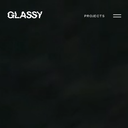
PROJECTS