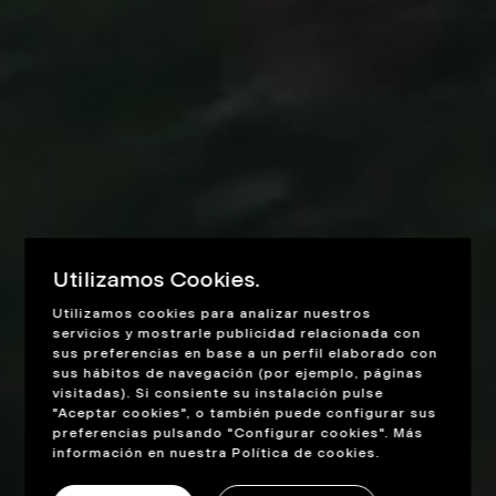
Utilizamos Cookies.
Utilizamos cookies para analizar nuestros
servicios y mostrarle publicidad relacionada con
sus preferencias en base a un perfil elaborado con
sus hábitos de navegación (por ejemplo, páginas
visitadas). Si consiente su instalación pulse
"Aceptar cookies", o también puede configurar sus
preferencias pulsando "Configurar cookies". Más
información en nuestra
Política de cookies
.