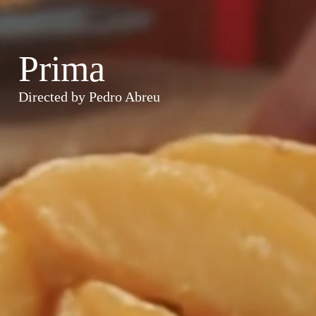
Prima
Directed by Pedro Abreu