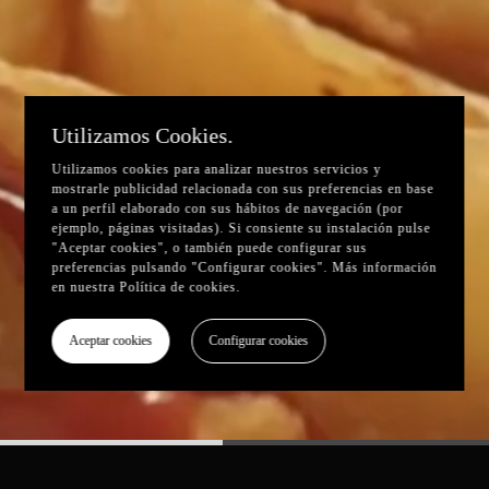
Utilizamos Cookies.
Utilizamos cookies para analizar nuestros servicios y
mostrarle publicidad relacionada con sus preferencias en base
a un perfil elaborado con sus hábitos de navegación (por
ejemplo, páginas visitadas). Si consiente su instalación pulse
"Aceptar cookies", o también puede configurar sus
preferencias pulsando "Configurar cookies". Más información
en nuestra
Política de cookies
.
Aceptar cookies
Configurar cookies