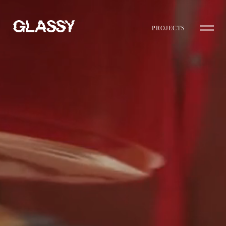
PROJECTS